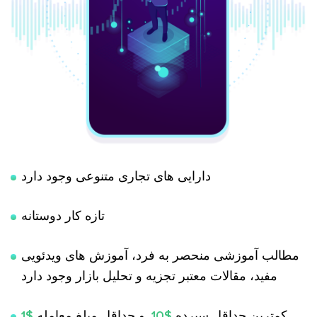
دارایی های تجاری متنوعی وجود دارد
تازه کار دوستانه
مطالب آموزشی منحصر به فرد، آموزش های ویدئویی
مفید، مقالات معتبر تجزیه و تحلیل بازار وجود دارد
کمترین حداقل سپرده
$10
, و حداقل مبلغ معامله
$1