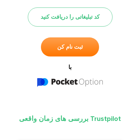
کد تبلیغاتی را دریافت کنید
ثبت نام کن
با
بررسی های زمان واقعی Trustpilot