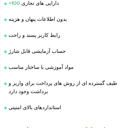
دارایی های تجاری
+100
بدون اطلاعات پنهان و هزینه
رابط کاربر پسند و راحت
حساب آزمایشی قابل شارژ
مواد آموزشی با ساختار مناسب
طیف گسترده ای از روش های پرداخت برای واریز و
برداشت وجود دارد
استانداردهای بالای امنیتی