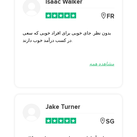
Isaac Walker
FR
بدون نظر. جای خوبی برای افراد خوبی که سعی
در کسب درآمد خوب دارند.
مشاهده همه
Jake Turner
SG