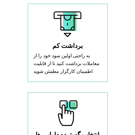
برداشت کم
به راحتی اولین سود خود را از
معاملات برداشت کنید تا از قابلیت
اطمینان کارگزار مطمئن شوید.
انتخاب گسترده دارایی ها