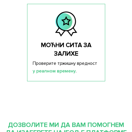
МОЋНИ СИТА ЗА
ЗАЛИХЕ
Проверите тржишну вредност
у реалном времену
.
ДОЗВОЛИТЕ МИ ДА ВАМ ПОМОГНЕМ