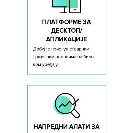
ПЛАТФОРМЕ ЗА
ДЕСКТОП/
АПЛИКАЦИЈЕ
Добијте приступ стварним
тржишним подацима на било
ком уређају.
НАПРЕДНИ АЛАТИ ЗА