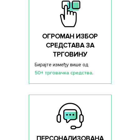
ОГРОМАН ИЗБОР
СРЕДСТАВА ЗА
ТРГОВИНУ
Бирајте између више од
50+ трговачка средства
.
ПЕРСОНАЛИЗОВАНА