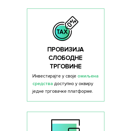
ПРОВИЗИЈА
СЛОБОДНЕ
ТРГОВИНЕ
Инвестирајте у своје
омиљена
средства
доступно у оквиру
једне трговачке платформе.